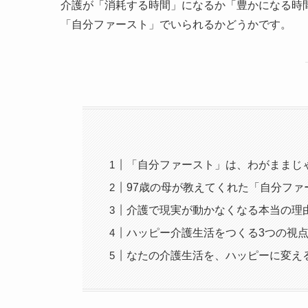
介護が「消耗する時間」になるか「豊かになる時
「自分ファースト」でいられるかどうかです。
「自分ファースト」は、わがままじ
97歳の母が教えてくれた「自分ファ
介護で現実が動かなくなる本当の理
ハッピー介護生活をつくる3つの視
なたの介護生活を、ハッピーに変え