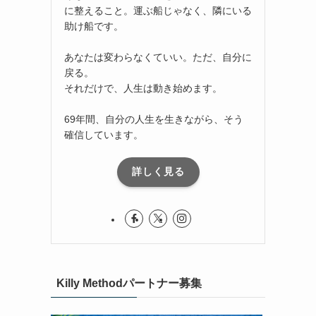
に整えること。運ぶ船じゃなく、隣にいる
助け船です。
あなたは変わらなくていい。ただ、自分に
戻る。
それだけで、人生は動き始めます。
69年間、自分の人生を生きながら、そう
確信しています。
詳しく見る
Killy Methodパートナー募集