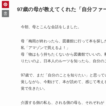
97歳の母が教えてくれた「自分ファ
今朝、母とこんな会話をしました。
母「梅雨が終わったら、図書館に行って本を探し
私「アマゾンで買えるよ！」
母「物はもう持ちたくないから図書館でいいの。
りたいのよ。日本人のルーツを知ったら、自分の
97歳で、まだ「自分のことを知りたい」と思って
覚しながら、今動けて、本が読めて、感じて考え
覚で生きたい。
介護する側の私も、される側の母も、それぞれが