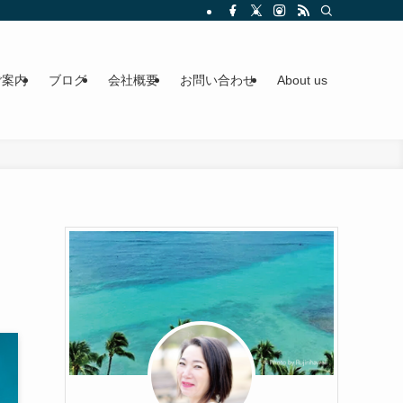
ご案内
ブログ
会社概要
お問い合わせ
About us