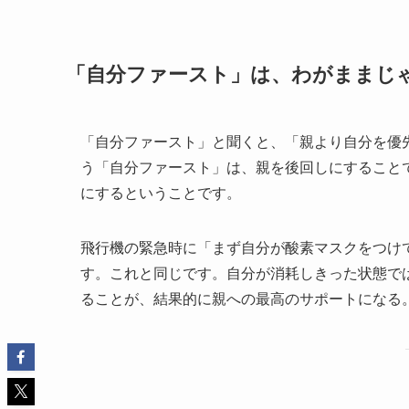
「自分ファースト」は、わがままじ
「自分ファースト」と聞くと、「親より自分を優
う「自分ファースト」は、親を後回しにすること
にするということです。
飛行機の緊急時に「まず自分が酸素マスクをつけ
す。これと同じです。自分が消耗しきった状態で
ることが、結果的に親への最高のサポートになる