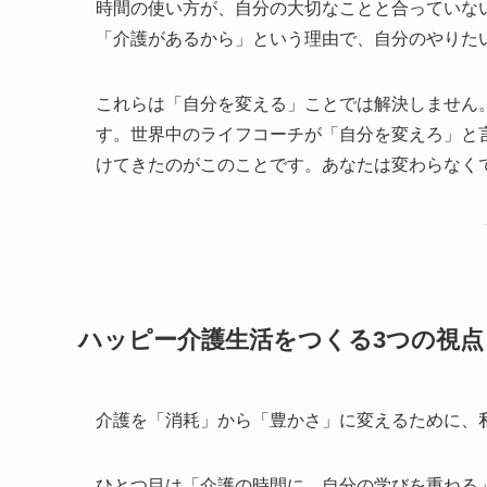
時間の使い方が、自分の大切なことと合っていな
「介護があるから」という理由で、自分のやりた
これらは「自分を変える」ことでは解決しません
す。世界中のライフコーチが「自分を変えろ」と言う中
けてきたのがこのことです。あなたは変わらなく
ハッピー介護生活をつくる3つの視点
介護を「消耗」から「豊かさ」に変えるために、
ひとつ目は「介護の時間に、自分の学びを重ねる