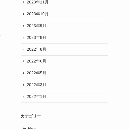
2023年11月
2023年10月
2023年9月
続
2023年8月
2022年8月
2022年6月
2022年5月
2022年3月
2022年1月
カテゴリー
blog