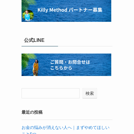
公式LINE
検索
最近の投稿
お金の悩みが消えない人へ｜まずやめてほしい
こと5つ