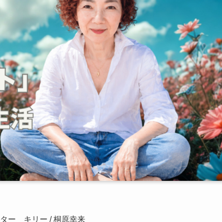
ーター キリー / 桐原幸来