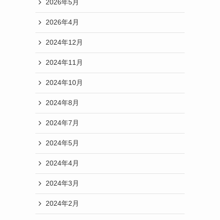
2026年5月
2026年4月
2024年12月
2024年11月
2024年10月
2024年8月
2024年7月
2024年5月
2024年4月
2024年3月
2024年2月