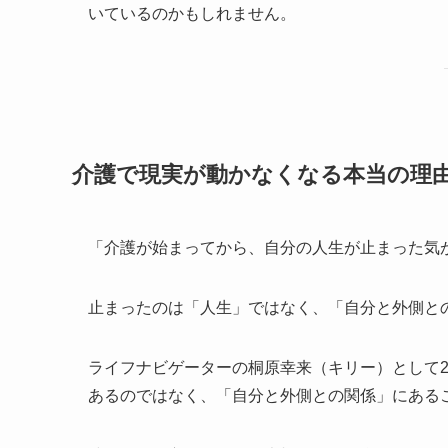
いているのかもしれません。
介護で現実が動かなくなる本当の理
「介護が始まってから、自分の人生が止まった気
止まったのは「人生」ではなく、「自分と外側と
ライフナビゲーターの桐原幸来（キリー）として
あるのではなく、「自分と外側との関係」にある