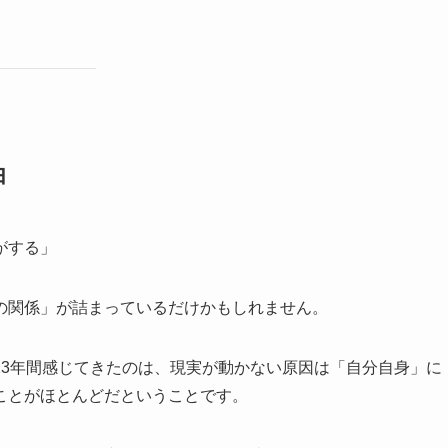
由
がする」
の関係」が詰まっているだけかもしれません。
23年間感じてきたのは、現実が動かない原因は「自分自身」に
ことがほとんどだということです。