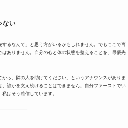
ゃない
先するなんて」と思う方がいるかもしれません。でもここで言
ではありません。自分の心と体の状態を整えることを、最優先
てから、隣の人を助けてください」というアナウンスがありま
は、誰かを支え続けることはできません。自分ファーストでい
。私はそう確信しています。