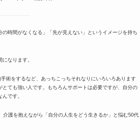
分の時間がなくなる」「先が見えない」というイメージを持ち
間になります。
胸手術をするなど、あっちこっちそれなりにいろいろあります
がとても強い人です。もちろんサポートは必要ですが、自分の
なんです。
、介護を抱えながら「自分の人生をどう生きるか」と悩む50代