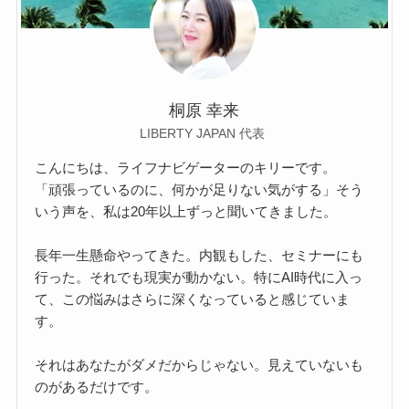
桐原 幸来
LIBERTY JAPAN 代表
こんにちは、ライフナビゲーターのキリーです。
「頑張っているのに、何かが足りない気がする」そう
いう声を、私は20年以上ずっと聞いてきました。
長年一生懸命やってきた。内観もした、セミナーにも
行った。それでも現実が動かない。特にAI時代に入っ
て、この悩みはさらに深くなっていると感じていま
す。
それはあなたがダメだからじゃない。見えていないも
のがあるだけです。