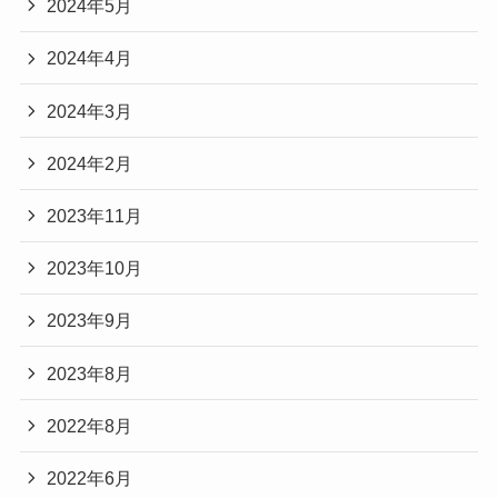
2024年5月
2024年4月
2024年3月
2024年2月
2023年11月
2023年10月
2023年9月
2023年8月
2022年8月
2022年6月