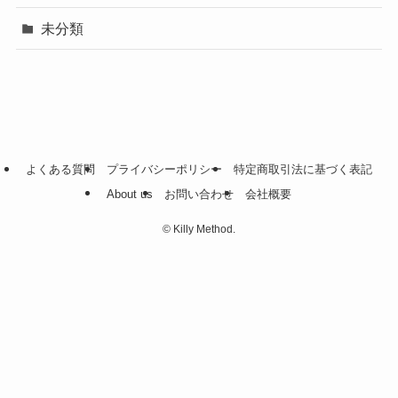
未分類
よくある質問
プライバシーポリシー
特定商取引法に基づく表記
About us
お問い合わせ
会社概要
©
Killy Method.