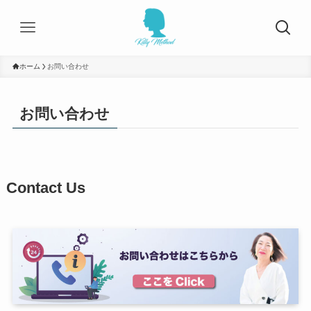
ホーム
お問い合わせ
お問い合わせ
Contact Us