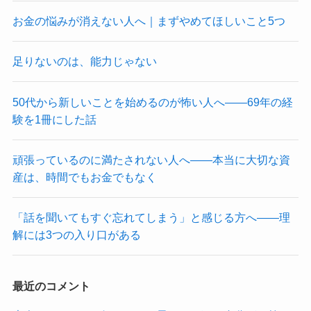
お金の悩みが消えない人へ｜まずやめてほしいこと5つ
足りないのは、能力じゃない
50代から新しいことを始めるのが怖い人へ——69年の経
験を1冊にした話
頑張っているのに満たされない人へ——本当に大切な資
産は、時間でもお金でもなく
「話を聞いてもすぐ忘れてしまう」と感じる方へ——理
解には3つの入り口がある
最近のコメント