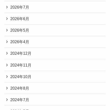
2026年7月
2026年6月
2026年5月
2026年4月
2024年12月
2024年11月
2024年10月
2024年8月
2024年7月