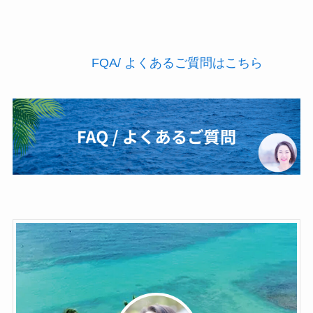
FQA/ よくあるご質問はこちら