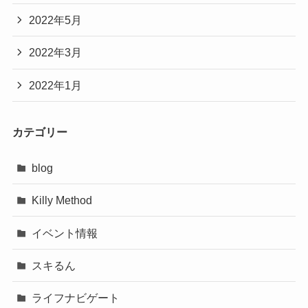
2022年5月
2022年3月
2022年1月
カテゴリー
blog
Killy Method
イベント情報
スキるん
ライフナビゲート