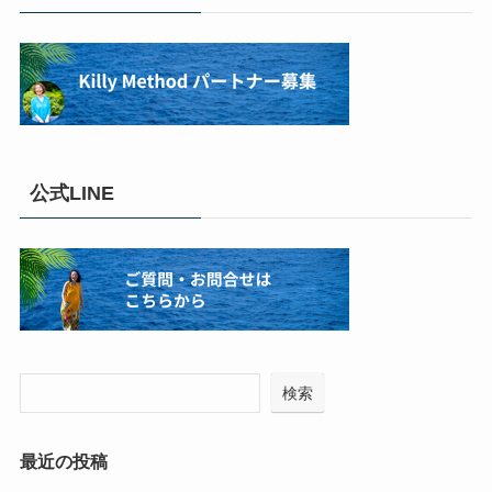
公式LINE
検索
最近の投稿