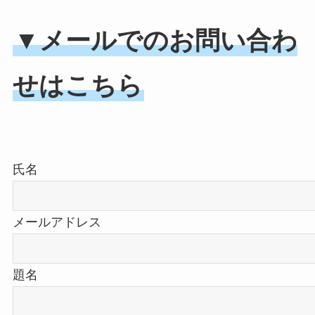
▼
メールでのお問い合わ
せはこちら
氏名
メールアドレス
題名