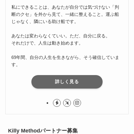
私にできることは、あなたが自分では気づけない「判
断のクセ」を外から見て、一緒に整えること。運ぶ船
じゃなく、隣にいる助け船です。
あなたは変わらなくていい。ただ、自分に戻る。
それだけで、人生は動き始めます。
69年間、自分の人生を生きながら、そう確信していま
す。
詳しく見る
Killy Methodパートナー募集