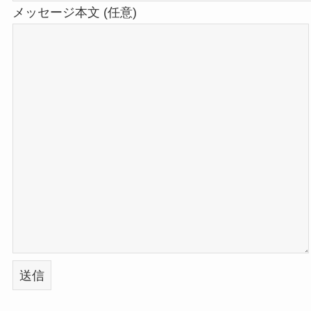
メッセージ本文 (任意)