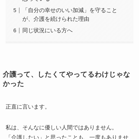
「自分の幸せのいい加減」を守ること
が、介護を続けられた理由
同じ状況にいる方へ
介護って、したくてやってるわけじゃな
かった
正直に言います。
私は、そんなに優しい人間ではありません。
「介護したい」と思ったことも、一度もありませ