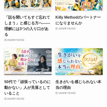
「話を聞いてもすぐ忘れて
Killy Methodのパートナー
しまう」と感じる方へ——
になりませんか
理解には3つの入り口があ
2026年7月23日
る
2026年7月25日
50代で「頑張っているのに
生きがいを感じられない本
動かない」人が見落として
当の理由
いること
2026年7月20日
2026年7月23日