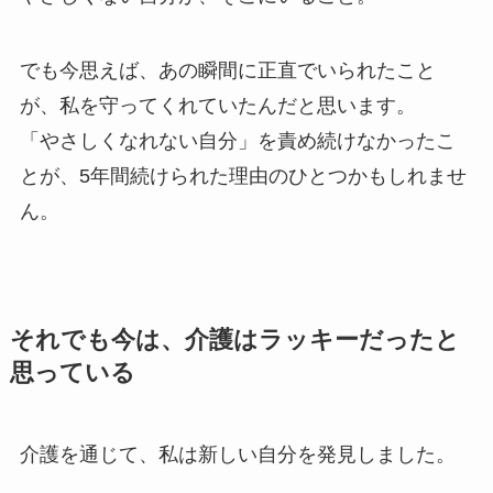
でも今思えば、あの瞬間に正直でいられたこと
が、私を守ってくれていたんだと思います。
「やさしくなれない自分」を責め続けなかったこ
とが、5年間続けられた理由のひとつかもしれませ
ん。
それでも今は、介護はラッキーだったと
思っている
介護を通じて、私は新しい自分を発見しました。