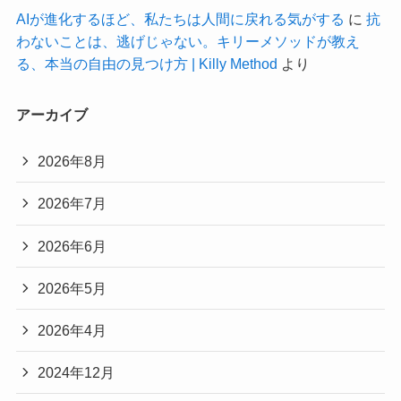
AIが進化するほど、私たちは人間に戻れる気がする
に
抗
わないことは、逃げじゃない。キリーメソッドが教え
る、本当の自由の見つけ方 | Killy Method
より
アーカイブ
2026年8月
2026年7月
2026年6月
2026年5月
2026年4月
2024年12月