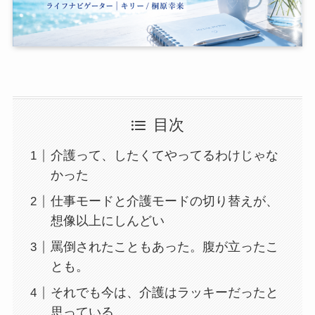
目次
介護って、したくてやってるわけじゃな
かった
仕事モードと介護モードの切り替えが、
想像以上にしんどい
罵倒されたこともあった。腹が立ったこ
とも。
それでも今は、介護はラッキーだったと
思っている