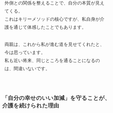
外側との関係を整えることで、自分の本質が見え
てくる。
これはキリーメソッドの核心ですが、私自身が介
護を通じて体感したことでもあります。
両親は、これから私が進む道を見せてくれたと、
今は思っています。
私も近い将来、同じところを通ることになるの
は、間違いないです。
「自分の幸せのいい加減」を守ることが、
介護を続けられた理由