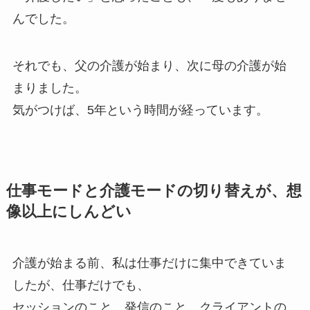
んでした。
それでも、父の介護が始まり、次に母の介護が始
まりました。
気がつけば、5年という時間が経っています。
仕事モードと介護モードの切り替えが、想
像以上にしんどい
介護が始まる前、私は仕事だけに集中できていま
したが、仕事だけでも、
セッションのこと、発信のこと、クライアントの