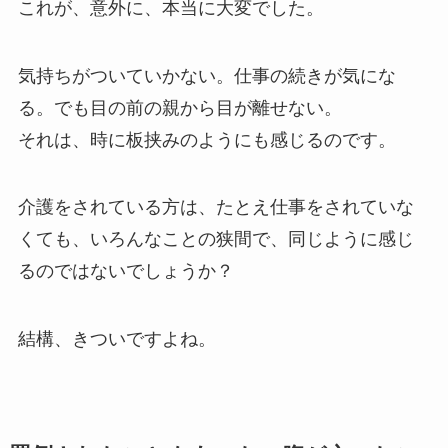
これが、意外に、本当に大変でした。
気持ちがついていかない。仕事の続きが気にな
る。でも目の前の親から目が離せない。
それは、時に板挟みのようにも感じるのです。
介護をされている方は、たとえ仕事をされていな
くても、いろんなことの狭間で、同じように感じ
るのではないでしょうか？
結構、きついですよね。