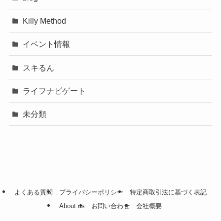
Killy Method
イベント情報
スキるん
ライフナビゲート
未分類
よくある質問
プライバシーポリシー
特定商取引法に基づく表記
About us
お問い合わせ
会社概要