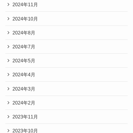
2024年11月
2024年10月
2024年8月
2024年7月
2024年5月
2024年4月
2024年3月
2024年2月
2023年11月
2023年10月