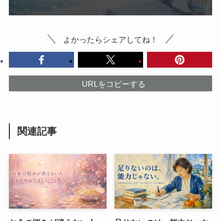
よかったらシェアしてね！
URLをコピーする
関連記事