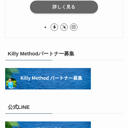
詳しく見る
Killy Methodパートナー募集
公式LINE