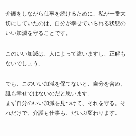
介護をしながら仕事を続けるために、私が一番大
切にしていたのは、自分が幸せでいられる状態の
いい加減を守ることです。
このいい加減は、人によって違いますし、正解も
ないでしょう。
でも、このいい加減を保てないと、自分を含め、
誰も幸せではないのだと思います。
まず自分のいい加減を見つけて、それを守る。そ
れだけで、介護も仕事も、だいぶ変わります。