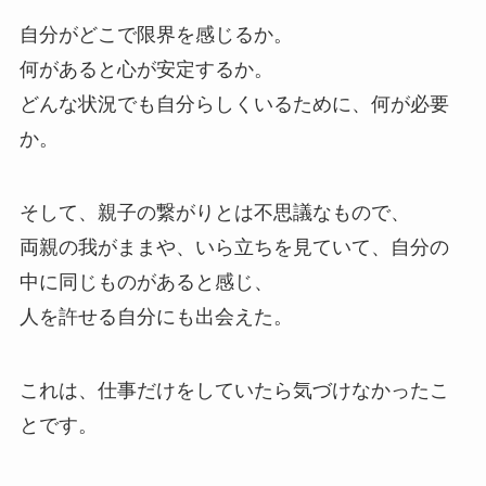
自分がどこで限界を感じるか。
何があると心が安定するか。
どんな状況でも自分らしくいるために、何が必要
か。
そして、親子の繋がりとは不思議なもので、
両親の我がままや、いら立ちを見ていて、自分の
中に同じものがあると感じ、
人を許せる自分にも出会えた。
これは、仕事だけをしていたら気づけなかったこ
とです。