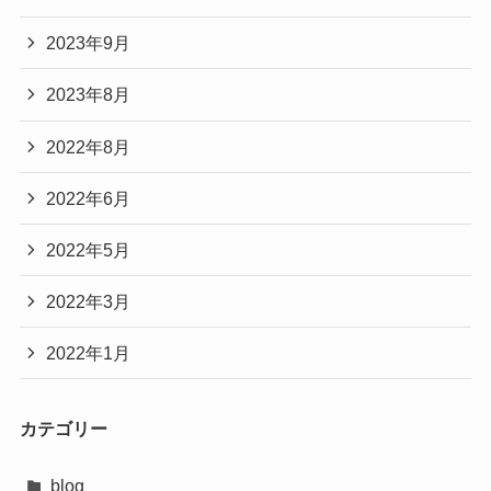
2023年9月
2023年8月
2022年8月
2022年6月
2022年5月
2022年3月
2022年1月
カテゴリー
blog