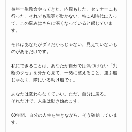
長年一生懸命やってきた。内観もした、セミナーにも
行った。それでも現実が動かない。特にAI時代に入っ
て、この悩みはさらに深くなっていると感じていま
す。
それはあなたがダメだからじゃない。見えていないも
のがあるだけです。
私にできることは、あなたが自分では気づけない「判
断のクセ」を外から見て、一緒に整えること。運ぶ船
じゃなく、隣にいる助け船です。
あなたは変わらなくていい。ただ、自分に戻る。
それだけで、人生は動き始めます。
69年間、自分の人生を生きながら、そう確信していま
す。