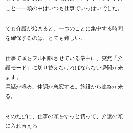
こと——頭の中はいつも仕事でいっぱいでした。
でも介護が始まると、一つのことに集中する時間
を確保するのは、とても難しい。
仕事で頭をフル回転させている最中に、突然「介
護モード」に切り替えなければならない瞬間が来
ます。
電話が鳴る。体調が急変する。施設から連絡が来
る。
そのたびに、仕事の頭をすっと切って、介護の頭
に入れ替える。