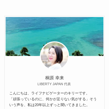
桐原 幸来
LIBERTY JAPAN 代表
こんにちは、ライフナビゲーターのキリーです。
「頑張っているのに、何かが足りない気がする」そう
いう声を、私は20年以上ずっと聞いてきました。