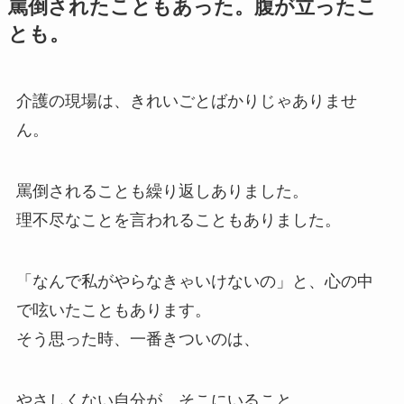
罵倒されたこともあった。腹が立ったこ
とも。
介護の現場は、きれいごとばかりじゃありませ
ん。
罵倒されることも繰り返しありました。
理不尽なことを言われることもありました。
「なんで私がやらなきゃいけないの」と、心の中
で呟いたこともあります。
そう思った時、一番きついのは、
やさしくない自分が、そこにいること。