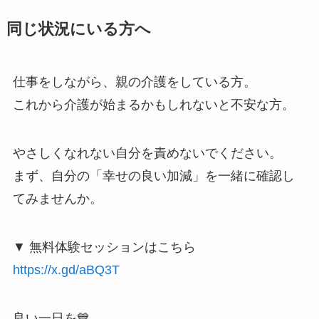
同じ状況にいる方へ
仕事をしながら、親の介護をしている方。
これから介護が始まるかもしれないと不安な方。
やさしくなれない自分を責めないでください。
まず、自分の「幸せの良い加減」を一緒に確認し
てみませんか。
▼ 無料体験セッションはこちら
https://x.gd/aBQ3T
良い一日を💙