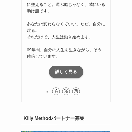
に整えること。運ぶ船じゃなく、隣にいる
助け船です。
あなたは変わらなくていい。ただ、自分に
戻る。
それだけで、人生は動き始めます。
69年間、自分の人生を生きながら、そう
確信しています。
詳しく見る
Killy Methodパートナー募集