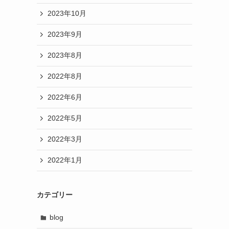
2023年10月
2023年9月
2023年8月
2022年8月
2022年6月
2022年5月
2022年3月
2022年1月
カテゴリー
blog