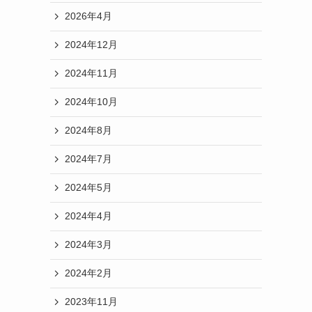
2026年4月
2024年12月
2024年11月
2024年10月
2024年8月
2024年7月
2024年5月
2024年4月
2024年3月
2024年2月
2023年11月