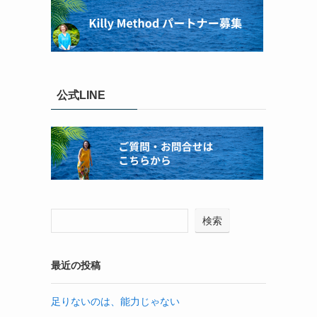
公式LINE
検索
最近の投稿
足りないのは、能力じゃない