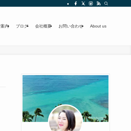
ご案内
ブログ
会社概要
お問い合わせ
About us