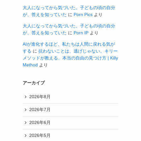
大人になってから気づいた。子どもの頃の自分
が、答えを知っていた
に
Porn Pics
より
大人になってから気づいた。子どもの頃の自分
が、答えを知っていた
に
Porn IP
より
AIが進化するほど、私たちは人間に戻れる気が
する
に
抗わないことは、逃げじゃない。キリー
メソッドが教える、本当の自由の見つけ方 | Killy
Method
より
アーカイブ
2026年8月
2026年7月
2026年6月
2026年5月