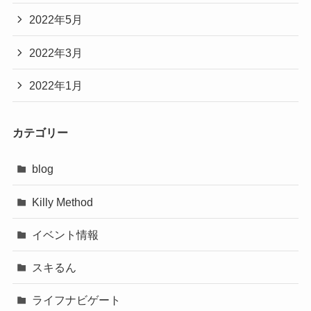
2022年5月
2022年3月
2022年1月
カテゴリー
blog
Killy Method
イベント情報
スキるん
ライフナビゲート