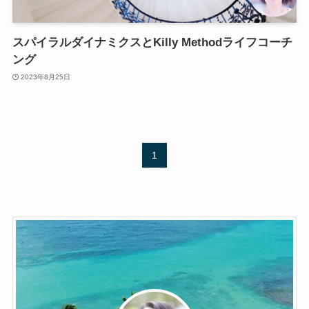
スパイラルダイナミクスとKilly Methodライフコーチ
ング
2023年8月25日
1