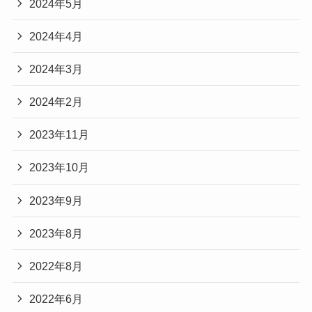
2024年5月
2024年4月
2024年3月
2024年2月
2023年11月
2023年10月
2023年9月
2023年8月
2022年8月
2022年6月