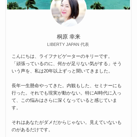
桐原 幸来
LIBERTY JAPAN 代表
こんにちは、ライフナビゲーターのキリーです。
「頑張っているのに、何かが足りない気がする」そう
いう声を、私は20年以上ずっと聞いてきました。
長年一生懸命やってきた。内観もした、セミナーにも
行った。それでも現実が動かない。特にAI時代に入っ
て、この悩みはさらに深くなっていると感じていま
す。
それはあなたがダメだからじゃない。見えていないも
のがあるだけです。