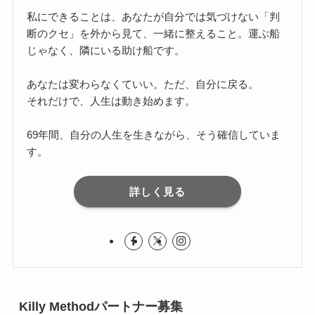
私にできることは、あなたが自分では気づけない「判
断のクセ」を外から見て、一緒に整えること。運ぶ船
じゃなく、隣にいる助け船です。
あなたは変わらなくていい。ただ、自分に戻る。
それだけで、人生は動き始めます。
69年間、自分の人生を生きながら、そう確信していま
す。
詳しく見る
Killy Methodパートナー募集