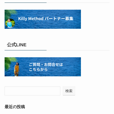
公式LINE
検索
最近の投稿