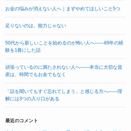
お金の悩みが消えない人へ｜まずやめてほしいこと5つ
足りないのは、能力じゃない
50代から新しいことを始めるのが怖い人へ——69年の経
験を1冊にした話
頑張っているのに満たされない人へ——本当に大切な資
産は、時間でもお金でもなく
「話を聞いてもすぐ忘れてしまう」と感じる方へ——理
解には3つの入り口がある
最近のコメント