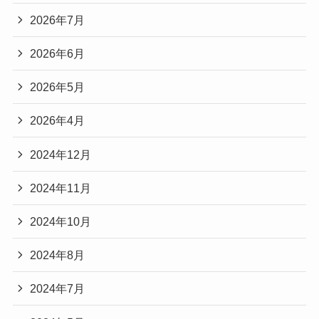
2026年7月
2026年6月
2026年5月
2026年4月
2024年12月
2024年11月
2024年10月
2024年8月
2024年7月