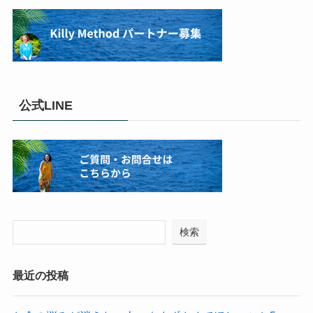
公式LINE
検索
最近の投稿