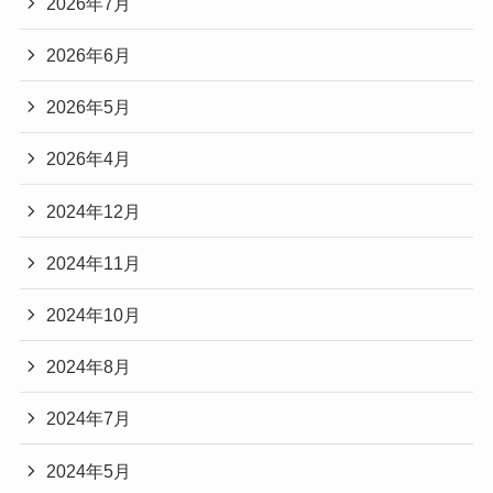
2026年7月
2026年6月
2026年5月
2026年4月
2024年12月
2024年11月
2024年10月
2024年8月
2024年7月
2024年5月