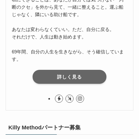
断のクセ」を外から見て、一緒に整えること。運ぶ船
じゃなく、隣にいる助け船です。
あなたは変わらなくていい。ただ、自分に戻る。
それだけで、人生は動き始めます。
69年間、自分の人生を生きながら、そう確信していま
す。
詳しく見る
Killy Methodパートナー募集