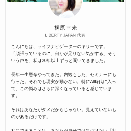
桐原 幸来
LIBERTY JAPAN 代表
こんにちは、ライフナビゲーターのキリーです。
「頑張っているのに、何かが足りない気がする」そう
いう声を、私は20年以上ずっと聞いてきました。
長年一生懸命やってきた。内観もした、セミナーにも
行った。それでも現実が動かない。特にAI時代に入っ
て、この悩みはさらに深くなっていると感じていま
す。
それはあなたがダメだからじゃない。見えていないも
のがあるだけです。
私にできることは、あなたが自分では気づけない「判