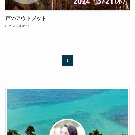
声のアウトプット
2023年8月13日
1