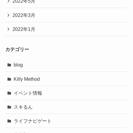
2022年5月
2022年3月
2022年1月
カテゴリー
blog
Killy Method
イベント情報
スキるん
ライフナビゲート