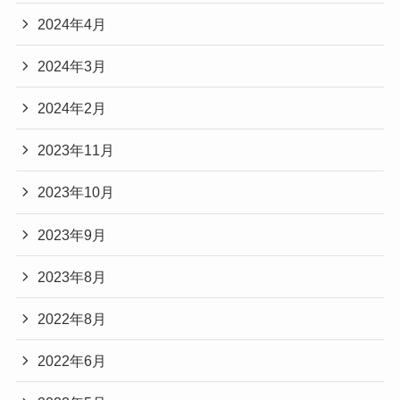
2024年4月
2024年3月
2024年2月
2023年11月
2023年10月
2023年9月
2023年8月
2022年8月
2022年6月